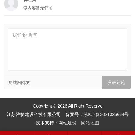
该内容暂无评论
局域网网友
Copyright © 2026 All Right Reserve
江苏雅筑建设科技有限公司 备案号：
苏ICP备2021036664号
技术支持：
网站建设
网站地图