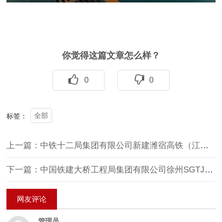
你觉得这篇文章怎么样？
0
0
全部
标签：
上一篇：中铁十二局集团有限公司新建潍宿高铁（江苏段）一标项目经理部三分部及二分部广告项目
下一篇：中国铁建大桥工程局集团有限公司徐州SGTJ4111工区项目
网友评论
管理员