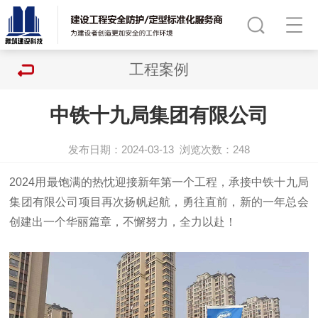
工程案例
中铁十九局集团有限公司
发布日期：2024-03-13
浏览次数：
248
2024用最饱满的热忱迎接新年第一个工程，承接中铁十九局
集团有限公司项目再次扬帆起航，勇往直前，新的一年总会
创建出一个华丽篇章，不懈努力，全力以赴！